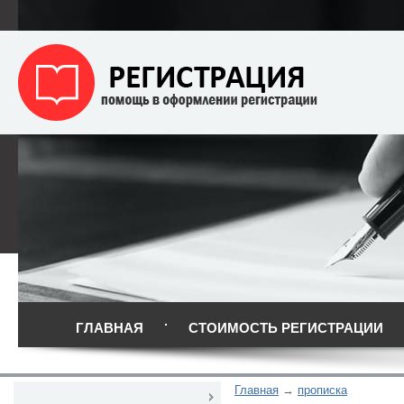
ГЛАВНАЯ
СТОИМОСТЬ РЕГИСТРАЦИИ
Главная
прописка