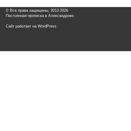
© Все права защищены, 2012-2026
Постоянная прописка в Александрове.
Сайт работает на WordPress