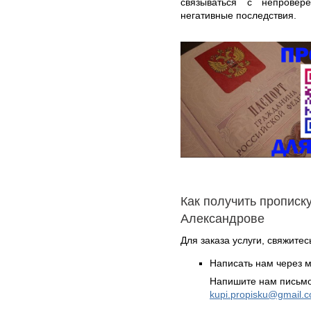
связываться с непровер
негативные последствия.
Как получить прописку
Александрове
Для заказа услуги, свяжите
Написать нам через 
Напишите нам письмо
kupi.propisku@gmail.